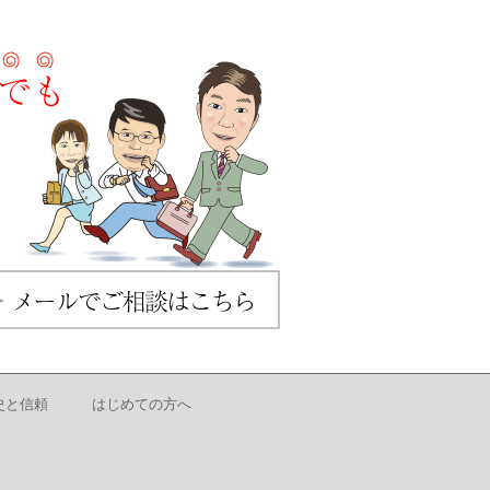
史と信頼
はじめての方へ