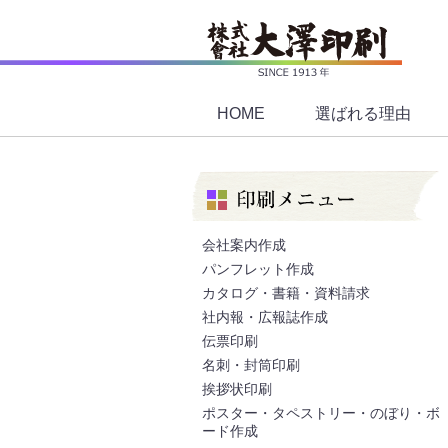
HOME
選ばれる理由
会社案内作成
パンフレット作成
カタログ・書籍・資料請求
社内報・広報誌作成
伝票印刷
名刺・封筒印刷
挨拶状印刷
ポスター・タペストリー・のぼり・ボ
ード作成