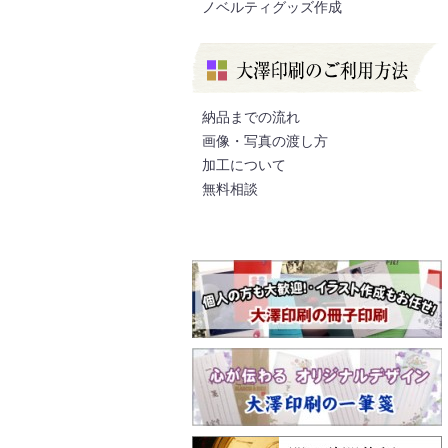
ノベルティグッズ作成
納品までの流れ
画像・写真の渡し方
加工について
無料相談