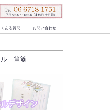
よくある質問
お問い合わせ
ナル一筆箋