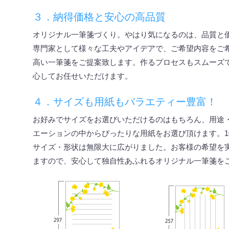
３
．納得価格と安心の高品質
オリジナル一筆箋づくり。やはり気になるのは、品質と
専門家として様々な工夫やアイデアで、ご希望内容をご
高い一筆箋をご提案致します。作るプロセスもスムーズ
心してお任せいただけます。
４．サイズも用紙もバラエティー豊富！
お好みでサイズをお選びいただけるのはもちろん、用途
エーションの中からぴったりな用紙をお選び頂けます。1
サイズ・形状は無限大に広がりました。お客様の希望を
ますので、安心して独自性あふれるオリジナル一筆箋を