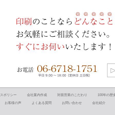
スポリシー
会社案内作成
対面営業のこだわり
100年の歴
お客様の声
よくある質問
お問い合わせ
会社紹介