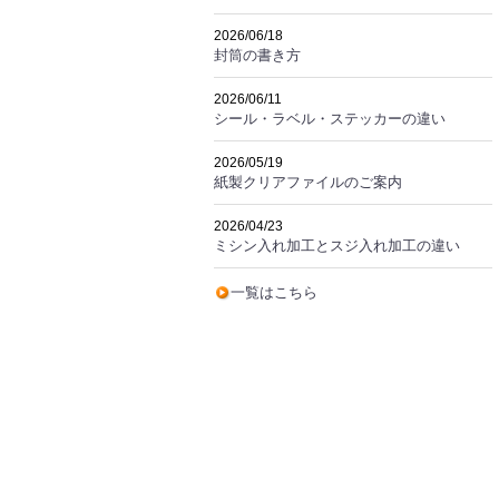
2026/06/18
封筒の書き方
2026/06/11
シール・ラベル・ステッカーの違い
2026/05/19
紙製クリアファイルのご案内
2026/04/23
ミシン入れ加工とスジ入れ加工の違い
一覧はこちら