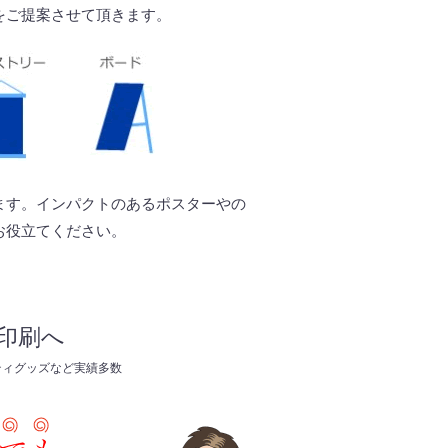
をご提案させて頂きます。
ます。インパクトのあるポスターやの
お役立てください。
印刷へ
ティグッズなど実績多数