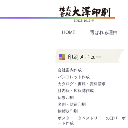
HOME
選ばれる理由
会社案内作成
パンフレット作成
カタログ・書籍・資料請求
社内報・広報誌作成
伝票印刷
名刺・封筒印刷
挨拶状印刷
ポスター・タペストリー・のぼり・ボ
ード作成