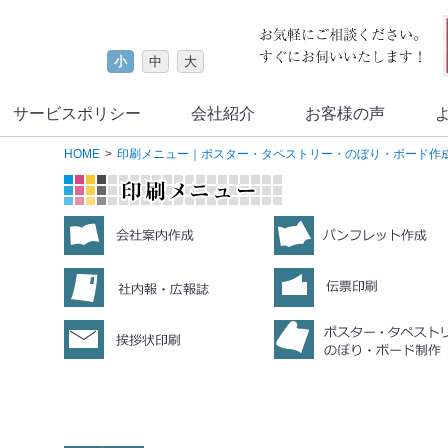
小
中
大
サービスポリシー
会社紹介
お客様の声
HOME
印刷メニュー｜ポスター・タペストリー・のぼり・ボード作