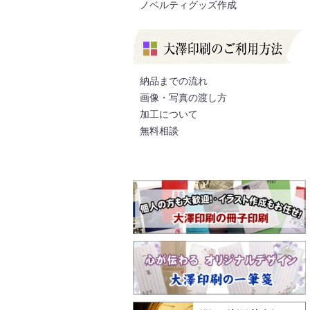
ノベルティグッズ作成
納品までの流れ
画像・写真の渡し方
加工について
無料相談