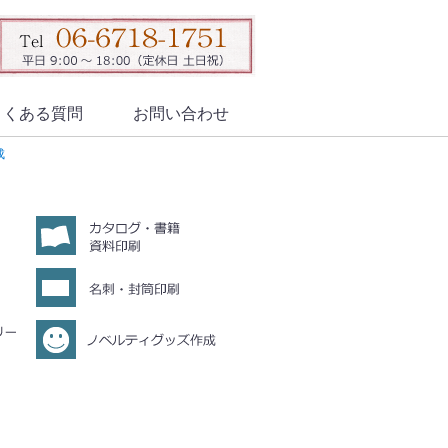
よくある質問
お問い合わせ
成