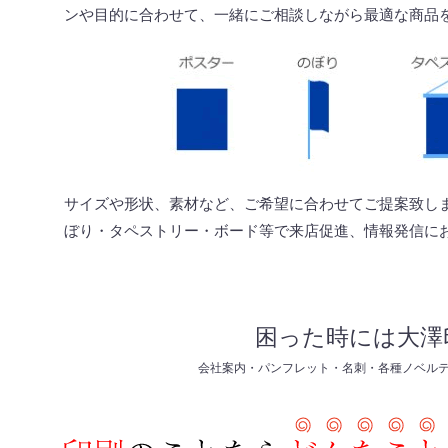
ンや目的に合わせて、一緒にご相談しながら最適な商品
サイズや形状、素材など、ご希望に合わせてご提案致し
ぼり・タペストリー・ボード等で来店促進、情報発信に
困った時には大澤
会社案内・パンフレット・名刺・各種ノベル