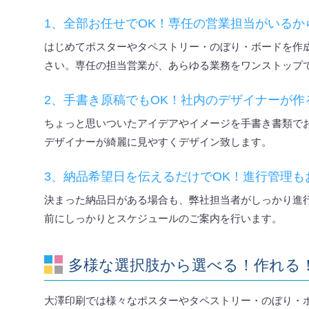
1、全部お任せでOK！専任の営業担当がいるか
はじめてポスターやタペストリー・のぼり・ボードを作
さい。専任の担当営業が、あらゆる業務をワンストップ
2、手書き原稿でもOK！社内のデザイナーが作
ちょっと思いついたアイデアやイメージを手書き書類で
デザイナーが綺麗に見やすくデザイン致します。
3、納品希望日を伝えるだけでOK！進行管理も
決まった納品日がある場合も、弊社担当者がしっかり進
前にしっかりとスケジュールのご案内を行います。
多様な選択肢から選べる！作れる
大澤印刷では様々なポスターやタペストリー・のぼり・