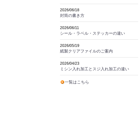
2026/06/18
封筒の書き方
2026/06/11
シール・ラベル・ステッカーの違い
2026/05/19
紙製クリアファイルのご案内
2026/04/23
ミシン入れ加工とスジ入れ加工の違い
一覧はこちら