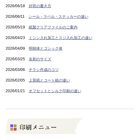
2026/06/18
封筒の書き方
2026/06/11
シール・ラベル・ステッカーの違い
2026/05/19
紙製クリアファイルのご案内
2026/04/23
ミシン入れ加工とスジ入れ加工の違い
2026/04/09
明朝体とゴシック体
2026/03/25
名刺のサイズ
2026/03/06
チラシ作成のコツ
2026/02/05
上質紙とコート紙の違い
2026/01/21
オフセットとシルク印刷の違い