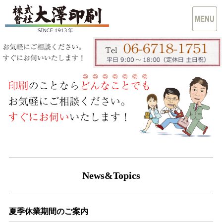
News&Topics
夏季休業期間のご案内