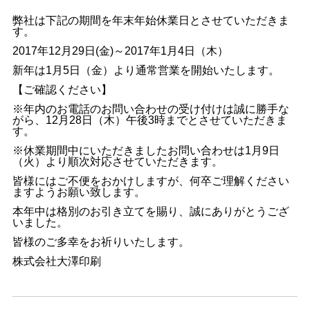
弊社は下記の期間を年末年始休業日とさせていただきま
す。
2017年12月29日(金)～2017年1月4日（木）
新年は1月5日（金）より通常営業を開始いたします。
【ご確認ください】
※年内のお電話のお問い合わせの受け付けは誠に勝手な
がら、12月28日（木）午後3時までとさせていただきま
す。
※休業期間中にいただきましたお問い合わせは1月9日
（火）より順次対応させていただきます。
皆様にはご不便をおかけしますが、何卒ご理解ください
ますようお願い致します。
本年中は格別のお引き立てを賜り、誠にありがとうござ
いました。
皆様のご多幸をお祈りいたします。
株式会社大澤印刷