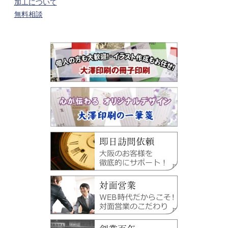
加工について
無料相談