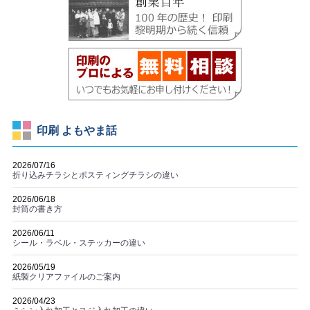
印刷 よもやま話
2026/07/16
折り込みチラシとポスティングチラシの違い
2026/06/18
封筒の書き方
2026/06/11
シール・ラベル・ステッカーの違い
2026/05/19
紙製クリアファイルのご案内
2026/04/23