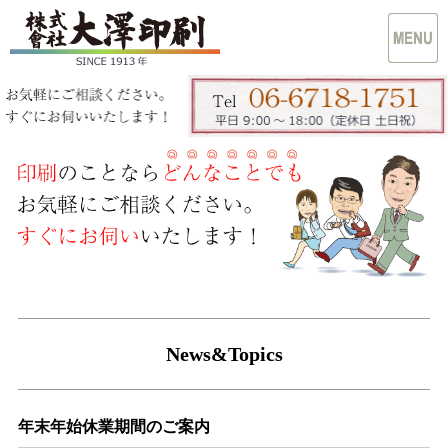
News&Topics
年末年始休業期間のご案内