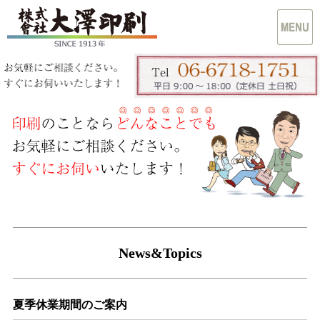
News&Topics
夏季休業期間のご案内