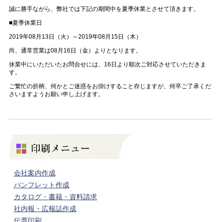
誠に勝手ながら、弊社では下記の期間中を夏季休業とさせて頂きます。
■夏季休業日
2019年08月13日（火）～2019年08月15日（木）
尚、通常営業は08月16日（金）よりとなります。
休業中にいただいたお問合せには、16日より順次ご対応させていただきま
す。
ご繁忙の折柄、何かとご迷惑をお掛けすること存じますが、何卒ご了承くだ
さいますようお願い申し上げます。
会社案内作成
パンフレット作成
カタログ・書籍・資料請求
社内報・広報誌作成
伝票印刷