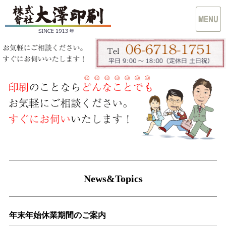
News&Topics
年末年始休業期間のご案内