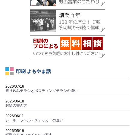
印刷 よもやま話
2026/07/16
折り込みチラシとポスティングチラシの違い
2026/06/18
封筒の書き方
2026/06/11
シール・ラベル・ステッカーの違い
2026/05/19