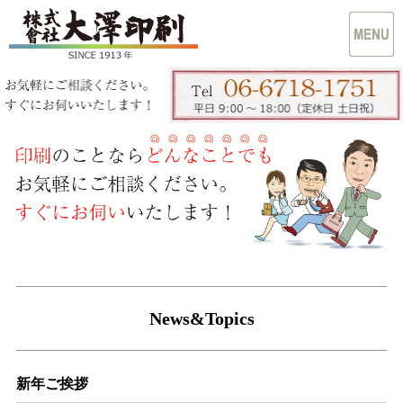
News&Topics
新年ご挨拶