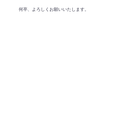
何卒、よろしくお願いいたします。