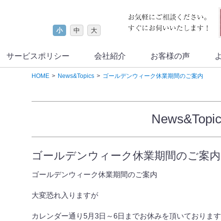
小
中
大
サービスポリシー
会社紹介
お客様の声
HOME
News&Topics
ゴールデンウィーク休業期間のご案内
News&Topic
ゴールデンウィーク休業期間のご案内
ゴールデンウィーク休業期間のご案内
大変恐れ入りますが
カレンダー通り5月3日～6日までお休みを頂いておりま