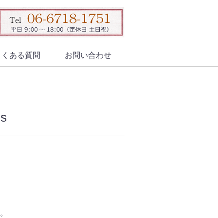
よくある質問
お問い合わせ
s
す。