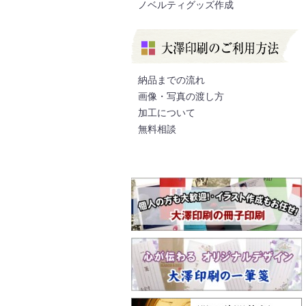
ノベルティグッズ作成
納品までの流れ
画像・写真の渡し方
加工について
無料相談