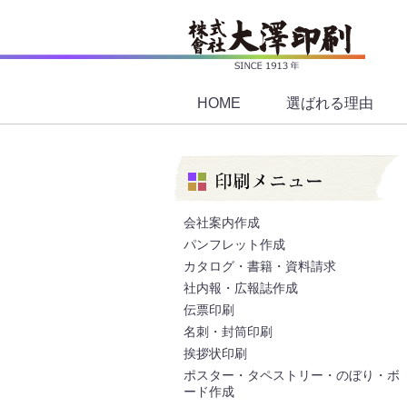
HOME
選ばれる理由
会社案内作成
パンフレット作成
カタログ・書籍・資料請求
社内報・広報誌作成
伝票印刷
名刺・封筒印刷
挨拶状印刷
ポスター・タペストリー・のぼり・ボ
ード作成