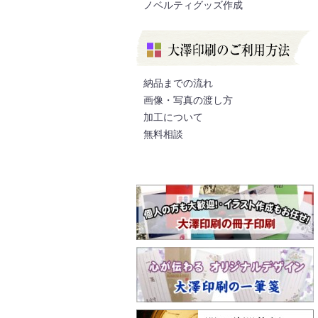
ノベルティグッズ作成
納品までの流れ
画像・写真の渡し方
加工について
無料相談