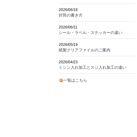
2026/06/18
封筒の書き方
2026/06/11
シール・ラベル・ステッカーの違い
2026/05/19
紙製クリアファイルのご案内
2026/04/23
ミシン入れ加工とスジ入れ加工の違い
一覧はこちら