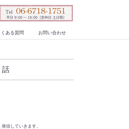
よくある質問
お問い合わせ
ま話
く発信していきます。