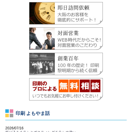
印刷 よもやま話
2026/07/16