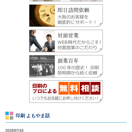
印刷 よもやま話
2026/07/16