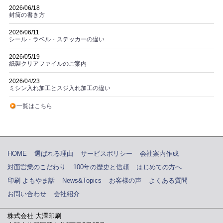
2026/06/18
封筒の書き方
2026/06/11
シール・ラベル・ステッカーの違い
2026/05/19
紙製クリアファイルのご案内
2026/04/23
ミシン入れ加工とスジ入れ加工の違い
一覧はこちら
HOME
選ばれる理由
サービスポリシー
会社案内作成
対面営業のこだわり
100年の歴史と信頼
はじめての方へ
印刷 よもやま話
News&Topics
お客様の声
よくある質問
お問い合わせ
会社紹介
株式会社 大澤印刷