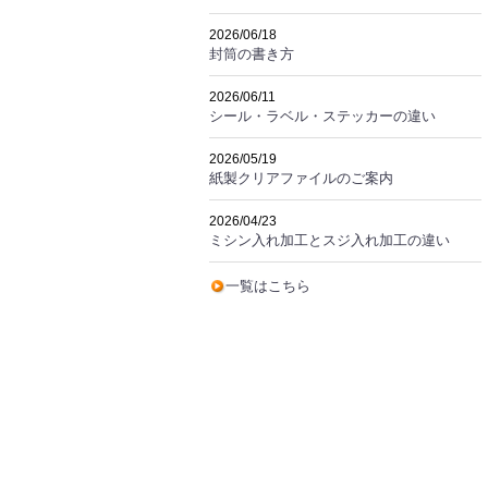
2026/06/18
封筒の書き方
2026/06/11
シール・ラベル・ステッカーの違い
2026/05/19
紙製クリアファイルのご案内
2026/04/23
ミシン入れ加工とスジ入れ加工の違い
一覧はこちら