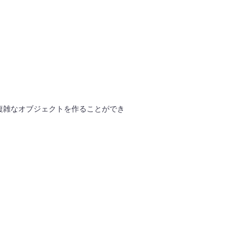
複雑なオブジェクトを作ることができ