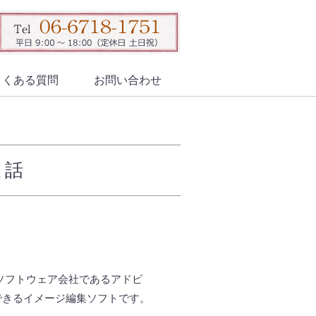
よくある質問
お問い合わせ
ま話
ソフトウェア会社であるアドビ
できるイメージ編集ソフトです。