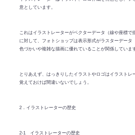
意としています。
これはイラストレーターがベクターデータ（線や座標で
に対して、フォトショップは表示形式がラスターデータ
色づかいや複雑な描画に優れていることが関係していま
とりあえず、はっきりしたイラストやロゴはイラストレ
覚えておけば間違いないでしょう。
2
．イラストレーターの歴史
2-1
イラストレーターの歴史