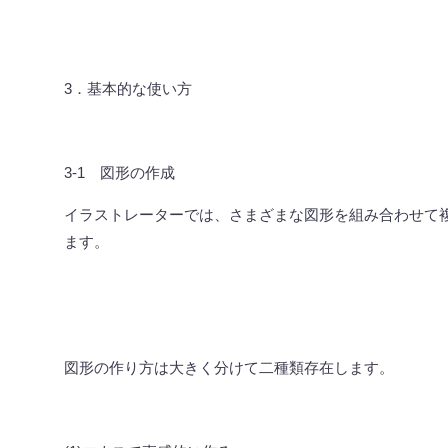
3
．基本的な使い方
3-1
図形の作成
イラストレーターでは、さまざまな図形を組み合わせて
ます。
図形の作り方は大きく分けて二種類存在します。