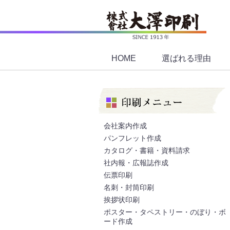
HOME
選ばれる理由
会社案内作成
パンフレット作成
カタログ・書籍・資料請求
社内報・広報誌作成
伝票印刷
名刺・封筒印刷
挨拶状印刷
ポスター・タペストリー・のぼり・ボ
ード作成