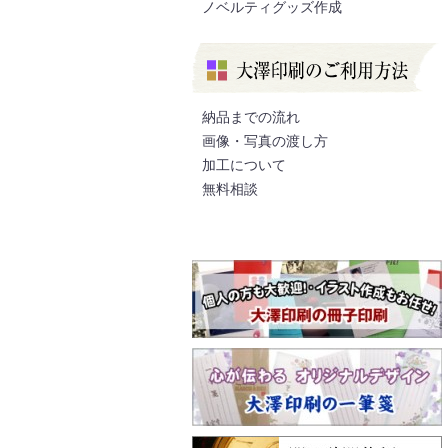
ノベルティグッズ作成
納品までの流れ
画像・写真の渡し方
加工について
無料相談