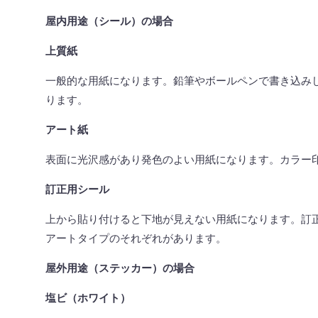
屋内用途（シール）の場合
上質紙
一般的な用紙になります。鉛筆やボールペンで書き込み
ります。
アート紙
表面に光沢感があり発色のよい用紙になります。カラー
訂正用シール
上から貼り付けると下地が見えない用紙になります。訂
アートタイプのそれぞれがあります。
屋外用途（ステッカー）の場合
塩ビ（ホワイト）