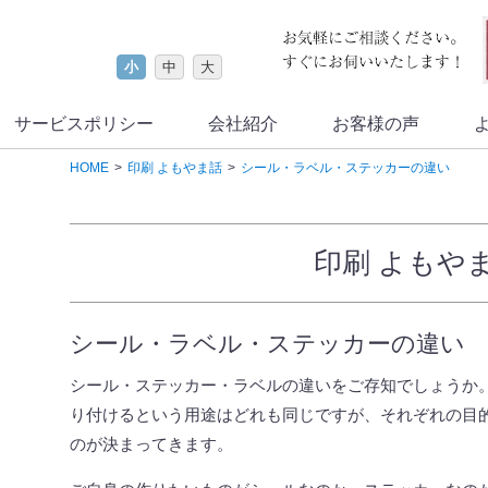
小
中
大
サービスポリシー
会社紹介
お客様の声
HOME
印刷 よもやま話
シール・ラベル・ステッカーの違い
印刷 よもや
シール・ラベル・ステッカーの違い
シール・ステッカー・ラベルの違いをご存知でしょうか
り付けるという用途はどれも同じですが、それぞれの目
のが決まってきます。