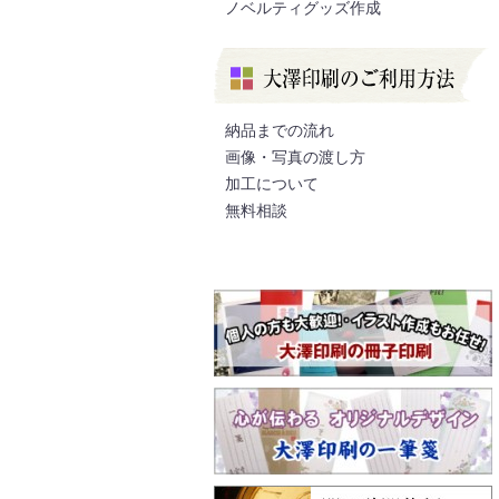
ノベルティグッズ作成
納品までの流れ
画像・写真の渡し方
加工について
無料相談