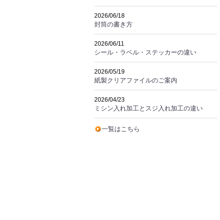
2026/06/18
封筒の書き方
2026/06/11
シール・ラベル・ステッカーの違い
2026/05/19
紙製クリアファイルのご案内
2026/04/23
ミシン入れ加工とスジ入れ加工の違い
一覧はこちら