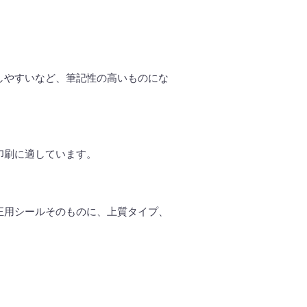
しやすいなど、筆記性の高いものにな
印刷に適しています。
正用シールそのものに、上質タイプ、