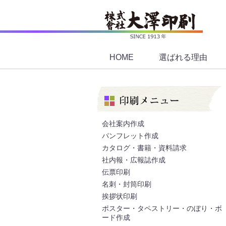
HOME
選ばれる理由
会社案内作成
パンフレット作成
カタログ・書籍・資料請求
社内報・広報誌作成
伝票印刷
名刺・封筒印刷
挨拶状印刷
ポスター・タペストリー・のぼり・ボ
ード作成