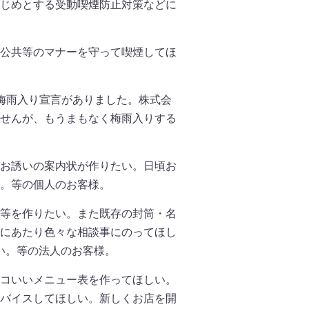
じめとする受動喫煙防止対策などに
公共等のマナーを守って喫煙してほ
梅雨入り宣言がありました。株式会
せんが、もうまもなく梅雨入りする
お誘いの案内状が作りたい。日頃お
。等の個人のお客様。
等を作りたい。また既存の封筒・名
にあたり色々な相談事にのってほし
い。等の法人のお客様。
コいいメニュー表を作ってほしい。
バイスしてほしい。新しくお店を開