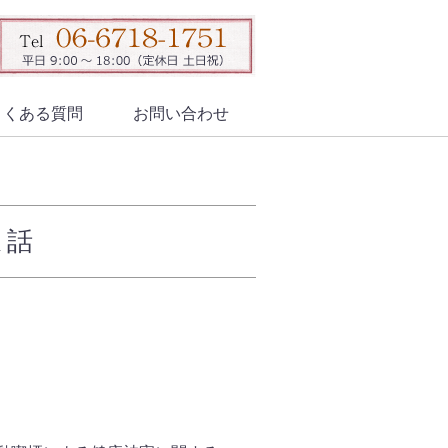
よくある質問
お問い合わせ
ま話