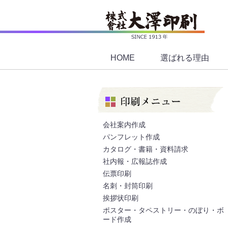
HOME
選ばれる理由
会社案内作成
パンフレット作成
カタログ・書籍・資料請求
社内報・広報誌作成
伝票印刷
名刺・封筒印刷
挨拶状印刷
ポスター・タペストリー・のぼり・ボ
ード作成