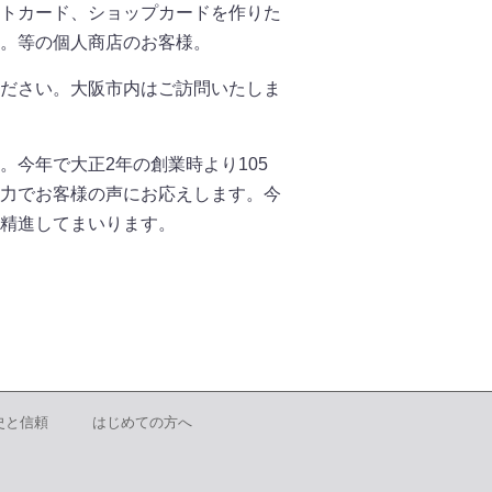
トカード、ショップカードを作りた
。等の個人商店のお客様。
ださい。大阪市内はご訪問いたしま
今年で大正2年の創業時より105
力でお客様の声にお応えします。今
精進してまいります。
史と信頼
はじめての方へ