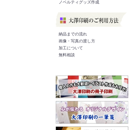
ノベルティグッズ作成
納品までの流れ
画像・写真の渡し方
加工について
無料相談