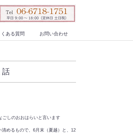
よくある質問
お問い合わせ
ま話
。なごしのおおはらいと言います
清めるもので、6月末（夏越）と、12