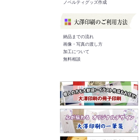
ノベルティグッズ作成
納品までの流れ
画像・写真の渡し方
加工について
無料相談