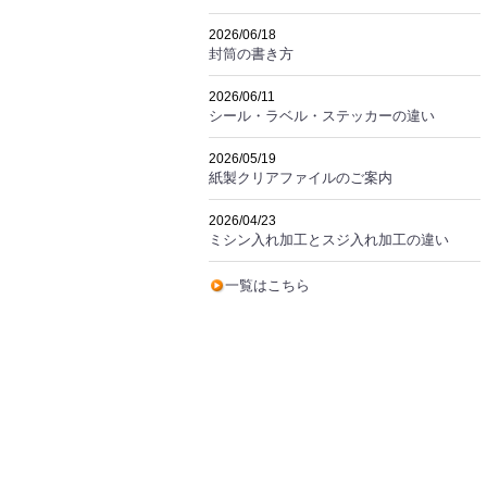
2026/06/18
封筒の書き方
2026/06/11
シール・ラベル・ステッカーの違い
2026/05/19
紙製クリアファイルのご案内
2026/04/23
ミシン入れ加工とスジ入れ加工の違い
一覧はこちら