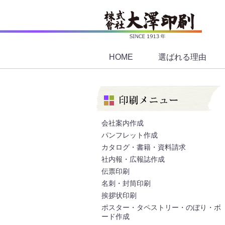
HOME
選ばれる理由
会社案内作成
パンフレット作成
カタログ・書籍・資料請求
社内報・広報誌作成
伝票印刷
名刺・封筒印刷
挨拶状印刷
ポスター・タペストリー・のぼり・ボ
ード作成