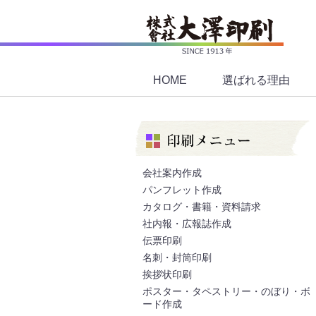
HOME
選ばれる理由
会社案内作成
パンフレット作成
カタログ・書籍・資料請求
社内報・広報誌作成
伝票印刷
名刺・封筒印刷
挨拶状印刷
ポスター・タペストリー・のぼり・ボ
ード作成