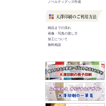
ノベルティグッズ作成
納品までの流れ
画像・写真の渡し方
加工について
無料相談