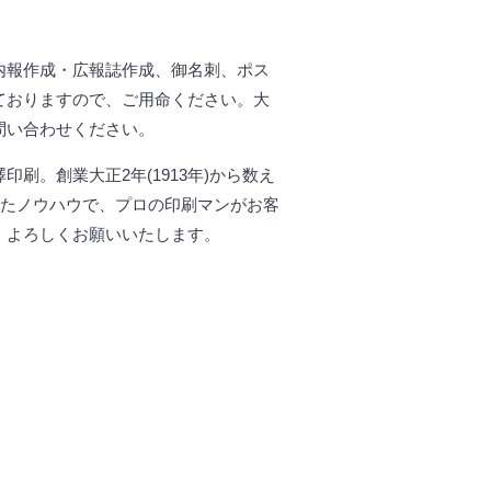
内報作成・広報誌作成、御名刺、ポス
ておりますので、ご用命ください。大
問い合わせください。
。創業大正2年(1913年)から数え
れたノウハウで、プロの印刷マンがお客
、よろしくお願いいたします。