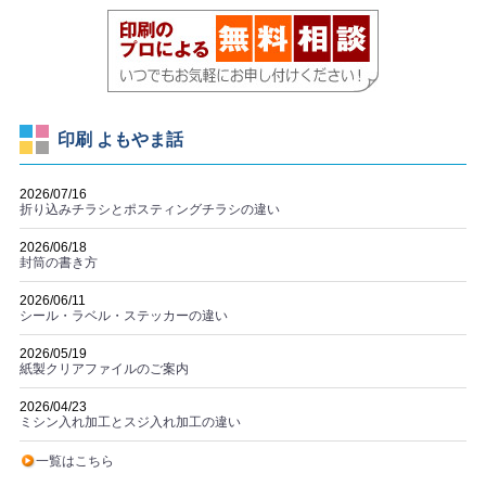
印刷 よもやま話
2026/07/16
折り込みチラシとポスティングチラシの違い
2026/06/18
封筒の書き方
2026/06/11
シール・ラベル・ステッカーの違い
2026/05/19
紙製クリアファイルのご案内
2026/04/23
ミシン入れ加工とスジ入れ加工の違い
一覧はこちら