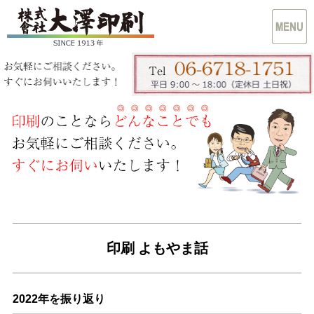
印刷 よもやま話
2022年を振り返り