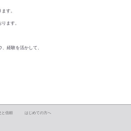
ります。
おります。
ウ、経験を活かして、
史と信頼
はじめての方へ