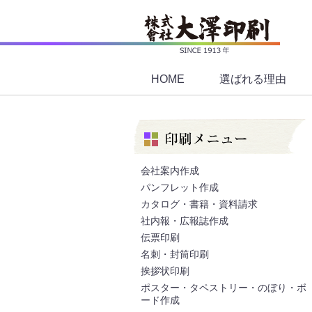
HOME
選ばれる理由
会社案内作成
パンフレット作成
カタログ・書籍・資料請求
社内報・広報誌作成
伝票印刷
名刺・封筒印刷
挨拶状印刷
ポスター・タペストリー・のぼり・ボ
ード作成