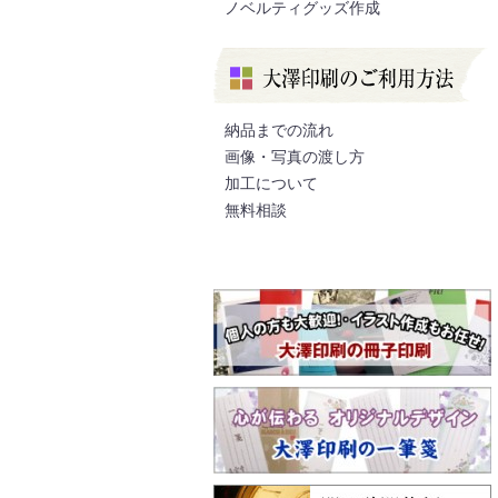
ノベルティグッズ作成
納品までの流れ
画像・写真の渡し方
加工について
無料相談