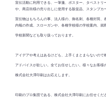
宣伝活動に利用できる、一筆箋、ポスター、タペストリ
や、商店街様の売り出しに使用する販促品、スタンプカ
宣伝物はもちろんの事、法人様の、御名刺、各種封筒、
内報の作成、スローガンや、各種学校様の学校案内、就
学校新聞なども取り扱っております。
アイデアや考えはあるけども、上手くまとまらないので
アドバイスが欲しい。全てお任せしたい。様々なお客様
株式会社大澤印刷はお応えします。
印刷のプロ集団である、株式会社大澤印刷にお任せくだ