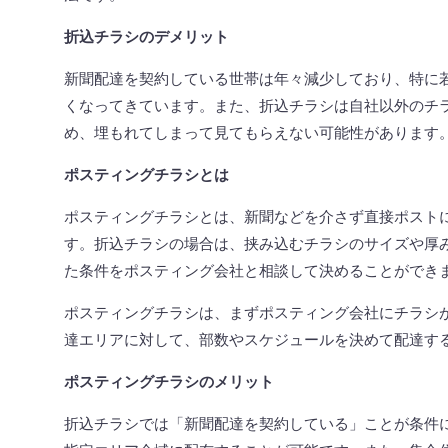
折込チラシのデメリット
新聞配達を契約している世帯は年々減少しており、特に
くなってきています。また、折込チラシは自社以外のチ
め、埋もれてしまって見てもらえない可能性があります
ポスティングチラシとは
ポスティングチラシとは、新聞などを介さず直接ポスト
す。折込チラシの場合は、挟み込むチラシのサイズや厚
た条件をポスティング会社と相談して決めることができ
ポスティングチラシは、まずポスティング会社にチラシ
達エリアに対して、部数やスケジュールを決めて配達す
ポスティングチラシのメリット
折込チラシでは「新聞配達を契約している」ことが条件