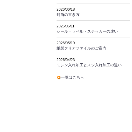
2026/06/18
封筒の書き方
2026/06/11
シール・ラベル・ステッカーの違い
2026/05/19
紙製クリアファイルのご案内
2026/04/23
ミシン入れ加工とスジ入れ加工の違い
一覧はこちら