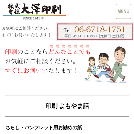
印刷 よもやま話
ちらし・パンフレット用お勧めの紙