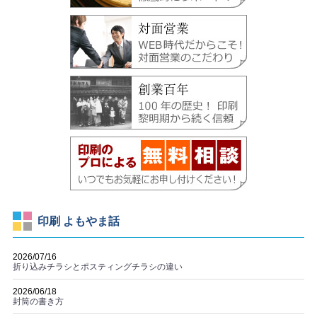
印刷 よもやま話
2026/07/16
折り込みチラシとポスティングチラシの違い
2026/06/18
封筒の書き方